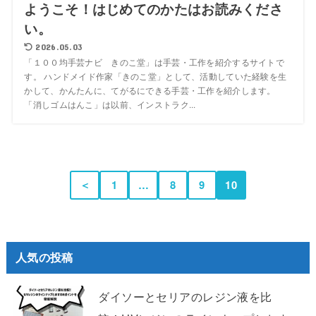
ようこそ！はじめてのかたはお読みくださ
い。
2026.05.03
「１００均手芸ナビ きのこ堂」は手芸・工作を紹介するサイトで
す。 ハンドメイド作家「きのこ堂」として、活動していた経験を生
かして、かんたんに、てがるにできる手芸・工作を紹介します。
「消しゴムはんこ」は以前、インストラク...
＜
1
…
8
9
10
人気の投稿
ダイソーとセリアのレジン液を比