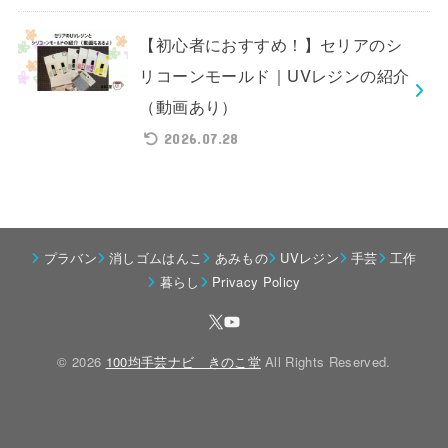
【初心者におすすめ！】セリアのシ
リコーンモールド｜UVレジンの紹介
（動画あり）
2026.07.28
プラバン
消しゴムはんこ
あみもの
UVレジン
手芸
工作
暮らし
Privacy Policy
© 2026
100均手芸ナビ きのこ堂
All Rights Reserved.