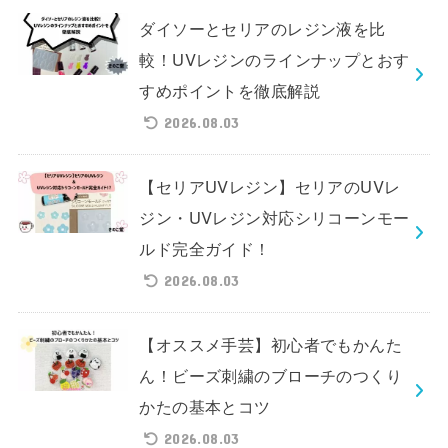
ダイソーとセリアのレジン液を比
較！UVレジンのラインナップとおす
すめポイントを徹底解説
2026.08.03
【セリアUVレジン】セリアのUVレ
ジン・UVレジン対応シリコーンモー
ルド完全ガイド！
2026.08.03
【オススメ手芸】初心者でもかんた
ん！ビーズ刺繍のブローチのつくり
かたの基本とコツ
2026.08.03