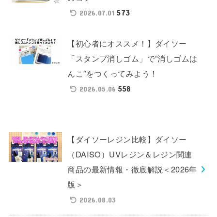
573
2026.07.01
【初心者にオススメ！】ダイソー
「スタンプ消しゴム」で”消しゴムは
んこ”をつくってみよう！
558
2026.05.06
【ダイソーレジン比較】ダイソー
（DAISO）UVレジン＆レジン関連
商品の最新情報・徹底解説＜2026年
版＞
2026.08.03