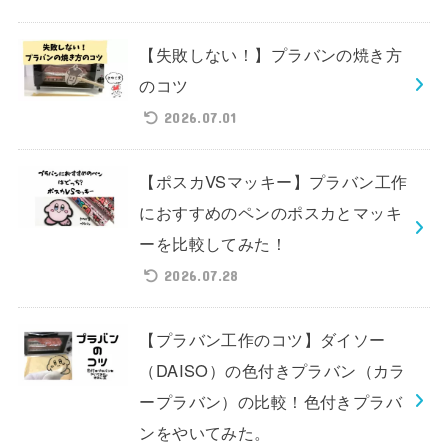
【失敗しない！】プラバンの焼き方
のコツ
2026.07.01
【ポスカVSマッキー】プラバン工作
におすすめのペンのポスカとマッキ
ーを比較してみた！
2026.07.28
【プラバン工作のコツ】ダイソー
（DAISO）の色付きプラバン（カラ
ープラバン）の比較！色付きプラバ
ンをやいてみた。