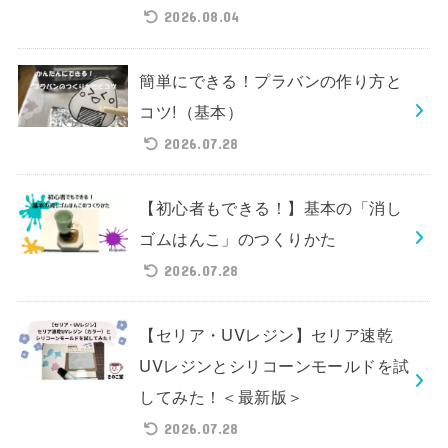
2026.08.04
簡単にできる！プラバンの作り方と
コツ!（基本）
2026.07.28
【初心者もできる！】基本の「消し
ゴムはんこ」のつくりかた
2026.07.28
【セリア・UVレジン】セリア速乾
UVレジンとシリコーンモールドを試
してみた！＜最新版＞
2026.07.28