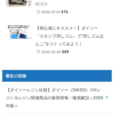
のコツ
574
2026.07.01
【初心者にオススメ！】ダイソー
「スタンプ消しゴム」で”消しゴムは
んこ”をつくってみよう！
559
2026.05.06
最近の投稿
【ダイソーレジン比較】ダイソー（DAISO）UVレ
ジン＆レジン関連商品の最新情報・徹底解説＜2026
年版＞