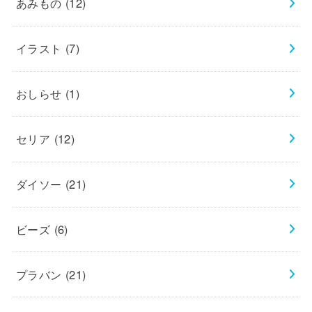
あみもの
(12)
イラスト
(7)
おしらせ
(1)
セリア
(12)
ダイソー
(21)
ビーズ
(6)
プラバン
(21)