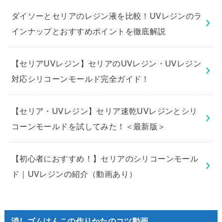
ダイソーとセリアのレジン液を比較！UVレジンのラ
インナップとおすすめポイントを徹底解説
【セリアUVレジン】セリアのUVレジン・UVレジン
対応シリコーンモールド完全ガイド！
【セリア・UVレジン】セリア速乾UVレジンとシリ
コーンモールドを試してみた！＜最新版＞
【初心者におすすめ！】セリアのシリコーンモール
ド｜UVレジンの紹介（動画あり）
消しゴムはんこの作りかたのコツ動画