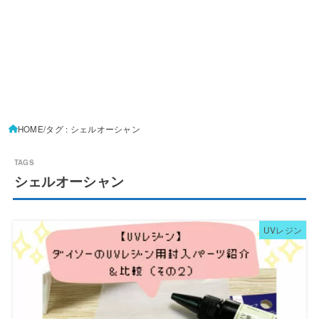
HOME
タグ : シェルオーシャン
シェルオーシャン
UVレジン