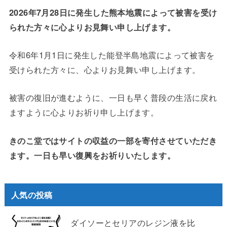
2026年7月28日に発生した熊本地震によって被害を受け
られた方々に心よりお見舞い申し上げます。
令和6年1月1日に発生した能登半島地震によって被害を
受けられた方々に、心よりお見舞い申し上げます。
被害の復旧が進むように、一日も早く普段の生活に戻れ
ますように心よりお祈り申し上げます。
きのこ堂ではサイトの収益の一部を寄付させていただき
ます。一日も早い復興をお祈りいたします。
人気の投稿
ダイソーとセリアのレジン液を比