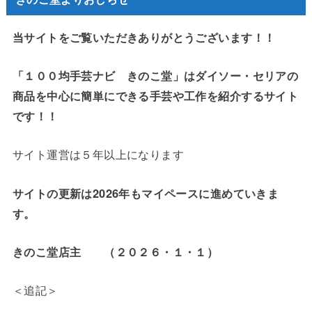
当サイトをご覧いただきありがとうございます！！
「１００均手芸ナビ きのこ堂」はダイソー・セリアの
商品を中心に簡単にできる手芸や工作を紹介するサイト
です！！
サイト運営は５年以上になります
サイトの更新は2026年もマイペースに進めていきま
す。
きのこ堂店主 （２０２６・１・１）
＜追記＞