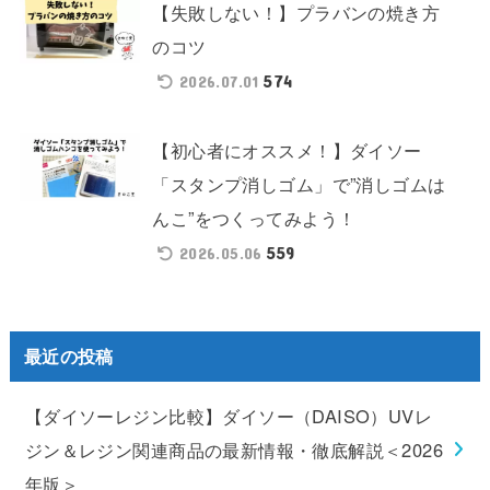
【失敗しない！】プラバンの焼き方
のコツ
574
2026.07.01
【初心者にオススメ！】ダイソー
「スタンプ消しゴム」で”消しゴムは
んこ”をつくってみよう！
559
2026.05.06
最近の投稿
【ダイソーレジン比較】ダイソー（DAISO）UVレ
ジン＆レジン関連商品の最新情報・徹底解説＜2026
年版＞