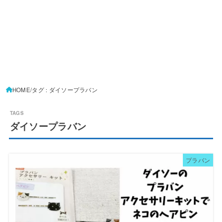
HOME
タグ : ダイソープラバン
ダイソープラバン
プラバン