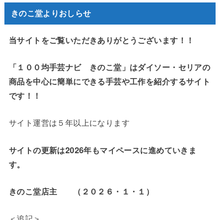
きのこ堂よりおしらせ
当サイトをご覧いただきありがとうございます！！
「１００均手芸ナビ きのこ堂」はダイソー・セリアの
商品を中心に簡単にできる手芸や工作を紹介するサイト
です！！
サイト運営は５年以上になります
サイトの更新は2026年もマイペースに進めていきま
す。
きのこ堂店主 （２０２６・１・１）
＜追記＞