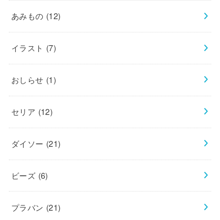
あみもの
(12)
イラスト
(7)
おしらせ
(1)
セリア
(12)
ダイソー
(21)
ビーズ
(6)
プラバン
(21)