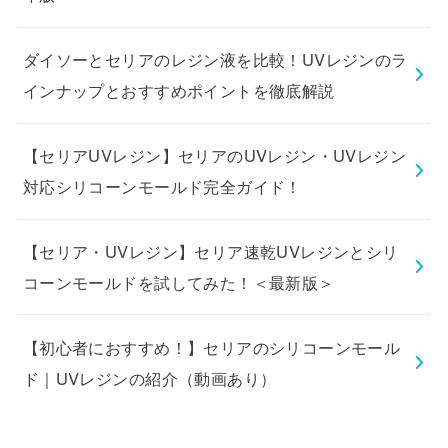
ダイソーとセリアのレジン液を比較！UVレジンのラ
インナップとおすすめポイントを徹底解説
【セリアUVレジン】セリアのUVレジン・UVレジン
対応シリコーンモールド完全ガイド！
【セリア・UVレジン】セリア速乾UVレジンとシリ
コーンモールドを試してみた！＜最新版＞
【初心者におすすめ！】セリアのシリコーンモール
ド｜UVレジンの紹介（動画あり）