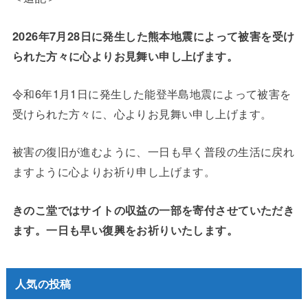
2026年7月28日に発生した熊本地震によって被害を受け
られた方々に心よりお見舞い申し上げます。
令和6年1月1日に発生した能登半島地震によって被害を
受けられた方々に、心よりお見舞い申し上げます。
被害の復旧が進むように、一日も早く普段の生活に戻れ
ますように心よりお祈り申し上げます。
きのこ堂ではサイトの収益の一部を寄付させていただき
ます。一日も早い復興をお祈りいたします。
人気の投稿