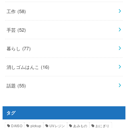
工作
(58)
手芸
(52)
暮らし
(77)
消しゴムはんこ
(16)
話題
(55)
タグ
DAISO
pickup
UVレジン
あみもの
おにぎり