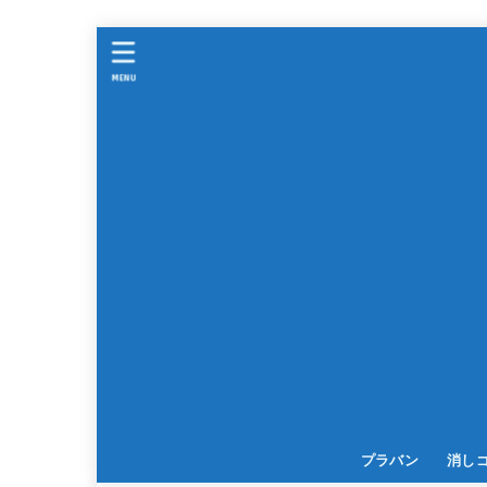
MENU
プラバン
消し