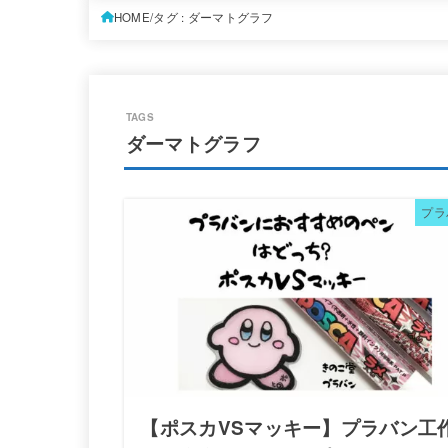
HOME
タグ : ダーマトグラフ
ダーマトグラフ
プラ
【ポスカVSマッキー】プラバン工