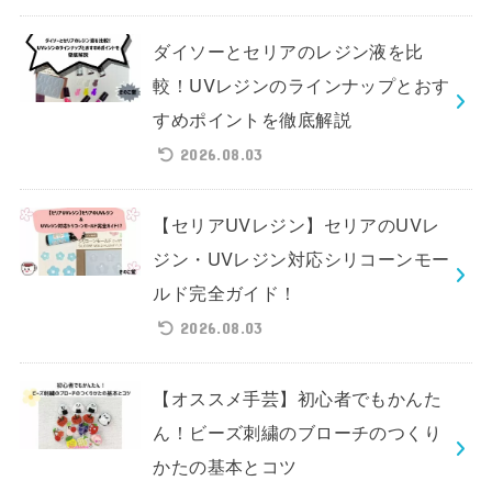
ダイソーとセリアのレジン液を比
較！UVレジンのラインナップとおす
すめポイントを徹底解説
2026.08.03
【セリアUVレジン】セリアのUVレ
ジン・UVレジン対応シリコーンモー
ルド完全ガイド！
2026.08.03
【オススメ手芸】初心者でもかんた
ん！ビーズ刺繍のブローチのつくり
かたの基本とコツ