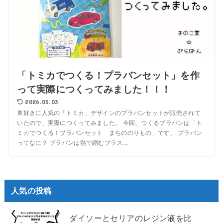
「トミカでつくる！プラバンセット」を作
って実際につくってみました！！！
2026.05.03
車好きに人気の「トミカ」デザインのプラバンセットが販売されて
いたので、実際につくってみました。 今回、つくるプラバンは「ト
ミカでつくる！プラバンセット まちののりもの」です。 プラバン
ってなに？ プラバンは熱で縮むプラス...
人気の投稿
ダイソーとセリアのレジン液を比