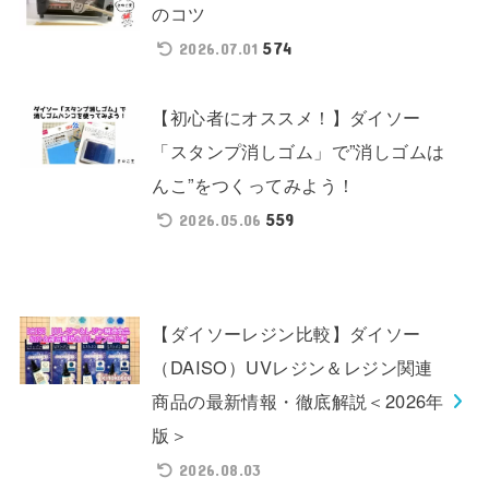
のコツ
574
2026.07.01
【初心者にオススメ！】ダイソー
「スタンプ消しゴム」で”消しゴムは
んこ”をつくってみよう！
559
2026.05.06
【ダイソーレジン比較】ダイソー
（DAISO）UVレジン＆レジン関連
商品の最新情報・徹底解説＜2026年
版＞
2026.08.03