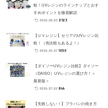
較！UVレジンのラインナップとおす
すめポイントを徹底解説
2123
2026.08.03
【ＵＶレジン】セリアのUVレジン比
較！（色比較もあるよ！）
1252
2026.05.01
【ダイソーUVレジン比較】ダイソー
（DAISO）UVレジンの選び方！＜
最新版＞
846
2026.07.22
【失敗しない！】プラバンの焼き方