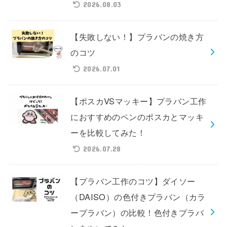
2026.08.03
【失敗しない！】プラバンの焼き方
のコツ
2026.07.01
【ポスカVSマッキー】プラバン工作
におすすめのペンのポスカとマッキ
ーを比較してみた！
2026.07.28
【プラバン工作のコツ】ダイソー
（DAISO）の色付きプラバン（カラ
ープラバン）の比較！色付きプラバ