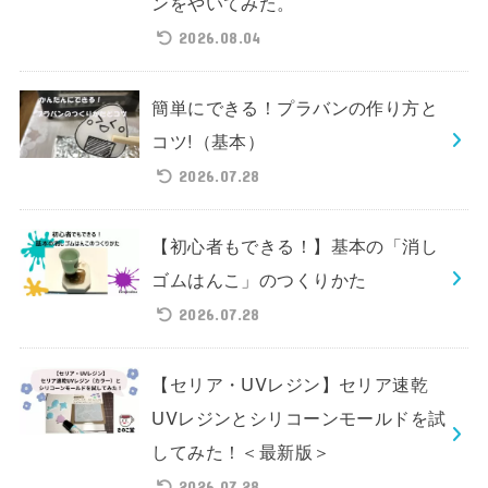
ンをやいてみた。
2026.08.04
簡単にできる！プラバンの作り方と
コツ!（基本）
2026.07.28
【初心者もできる！】基本の「消し
ゴムはんこ」のつくりかた
2026.07.28
【セリア・UVレジン】セリア速乾
UVレジンとシリコーンモールドを試
してみた！＜最新版＞
2026.07.28