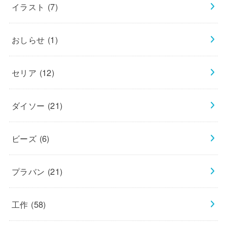
イラスト
(7)
おしらせ
(1)
セリア
(12)
ダイソー
(21)
ビーズ
(6)
プラバン
(21)
工作
(58)