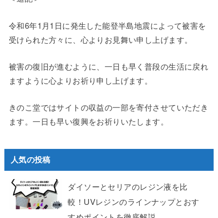
令和6年1月1日に発生した能登半島地震によって被害を
受けられた方々に、心よりお見舞い申し上げます。
被害の復旧が進むように、一日も早く普段の生活に戻れ
ますように心よりお祈り申し上げます。
きのこ堂ではサイトの収益の一部を寄付させていただき
ます。一日も早い復興をお祈りいたします。
人気の投稿
ダイソーとセリアのレジン液を比
較！UVレジンのラインナップとおす
すめポイントを徹底解説