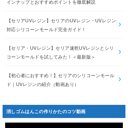
インナップとおすすめポイントを徹底解説
【セリアUVレジン】セリアのUVレジン・UVレジン
対応シリコーンモールド完全ガイド！
【セリア・UVレジン】セリア速乾UVレジンとシリ
コーンモールドを試してみた！＜最新版＞
【初心者におすすめ！】セリアのシリコーンモール
ド｜UVレジンの紹介（動画あり）
消しゴムはんこの作りかたのコツ動画
動