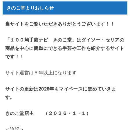
きのこ堂よりおしらせ
当サイトをご覧いただきありがとうございます！！
「１００均手芸ナビ きのこ堂」はダイソー・セリアの
商品を中心に簡単にできる手芸や工作を紹介するサイト
です！！
サイト運営は５年以上になります
サイトの更新は2026年もマイペースに進めていきま
す。
きのこ堂店主 （２０２６・１・１）
＜追記＞