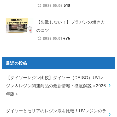
510
2026.05.06
【失敗しない！】プラバンの焼き方
のコツ
476
2026.05.01
最近の投稿
【ダイソーレジン比較】ダイソー（DAISO）UVレ
ジン＆レジン関連商品の最新情報・徹底解説＜2026
年版＞
ダイソーとセリアのレジン液を比較！UVレジンのラ