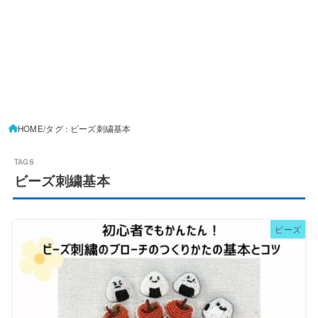
HOME
タグ : ビーズ刺繍基本
ビーズ刺繍基本
ビーズ