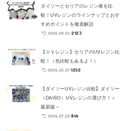
ダイソーとセリアのレジン液を比
較！UVレジンのラインナップとおす
すめポイントを徹底解説
2123
2026.08.03
【ＵＶレジン】セリアのUVレジン比
較！（色比較もあるよ！）
1252
2026.05.01
【ダイソーUVレジン比較】ダイソー
（DAISO）UVレジンの選び方！＜
最新版＞
846
2026.07.22