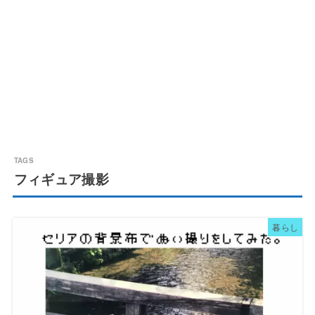
フィギュア撮影
暮らし