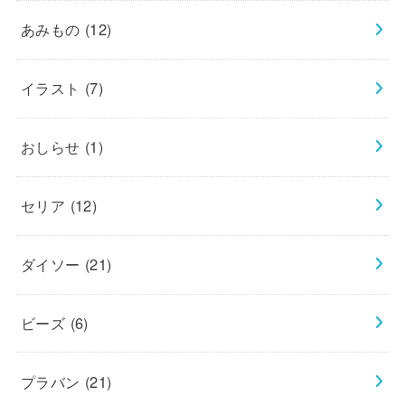
あみもの
(12)
イラスト
(7)
おしらせ
(1)
セリア
(12)
ダイソー
(21)
ビーズ
(6)
プラバン
(21)