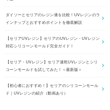
ダイソーとセリアのレジン液を比較！UVレジンのラ
インナップとおすすめポイントを徹底解説
【セリアUVレジン】セリアのUVレジン・UVレジン
対応シリコーンモールド完全ガイド！
【セリア・UVレジン】セリア速乾UVレジンとシリ
コーンモールドを試してみた！＜最新版＞
【初心者におすすめ！】セリアのシリコーンモール
ド｜UVレジンの紹介（動画あり）