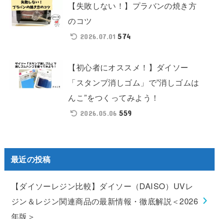
【失敗しない！】プラバンの焼き方
のコツ
574
2026.07.01
【初心者にオススメ！】ダイソー
「スタンプ消しゴム」で”消しゴムは
んこ”をつくってみよう！
559
2026.05.06
最近の投稿
【ダイソーレジン比較】ダイソー（DAISO）UVレ
ジン＆レジン関連商品の最新情報・徹底解説＜2026
年版＞