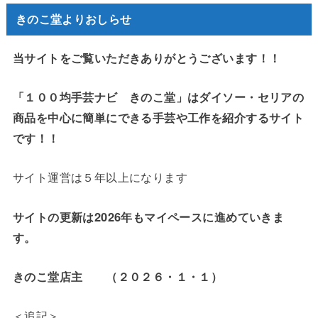
きのこ堂よりおしらせ
当サイトをご覧いただきありがとうございます！！
「１００均手芸ナビ きのこ堂」はダイソー・セリアの
商品を中心に簡単にできる手芸や工作を紹介するサイト
です！！
サイト運営は５年以上になります
サイトの更新は2026年もマイペースに進めていきま
す。
きのこ堂店主 （２０２６・１・１）
＜追記＞