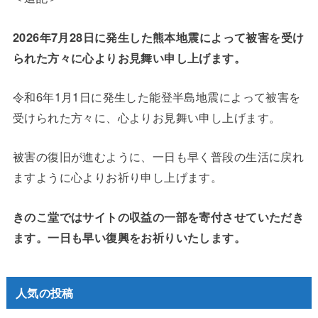
2026年7月28日に発生した熊本地震によって被害を受け
られた方々に心よりお見舞い申し上げます。
令和6年1月1日に発生した能登半島地震によって被害を
受けられた方々に、心よりお見舞い申し上げます。
被害の復旧が進むように、一日も早く普段の生活に戻れ
ますように心よりお祈り申し上げます。
きのこ堂ではサイトの収益の一部を寄付させていただき
ます。一日も早い復興をお祈りいたします。
人気の投稿