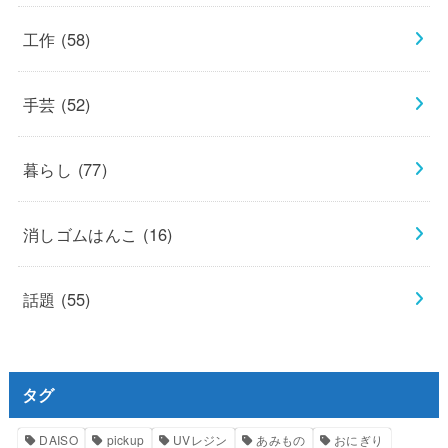
工作
(58)
手芸
(52)
暮らし
(77)
消しゴムはんこ
(16)
話題
(55)
タグ
DAISO
pickup
UVレジン
あみもの
おにぎり