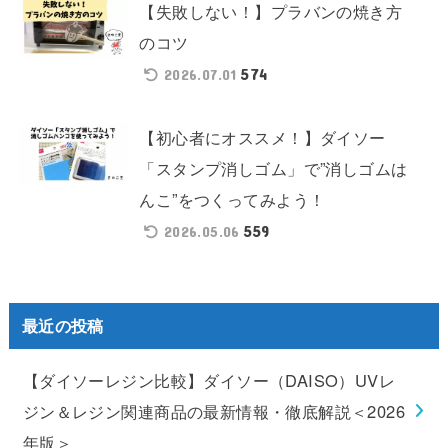
【失敗しない！】プラバンの焼き方
のコツ
574
2026.07.01
【初心者にオススメ！】ダイソー
「スタンプ消しゴム」で”消しゴムは
んこ”をつくってみよう！
559
2026.05.06
最近の投稿
【ダイソーレジン比較】ダイソー（DAISO）UVレ
ジン＆レジン関連商品の最新情報・徹底解説＜2026
年版＞