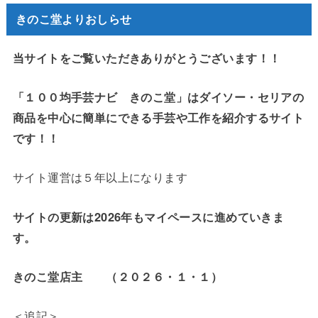
きのこ堂よりおしらせ
当サイトをご覧いただきありがとうございます！！
「１００均手芸ナビ きのこ堂」はダイソー・セリアの
商品を中心に簡単にできる手芸や工作を紹介するサイト
です！！
サイト運営は５年以上になります
サイトの更新は2026年もマイペースに進めていきま
す。
きのこ堂店主 （２０２６・１・１）
＜追記＞