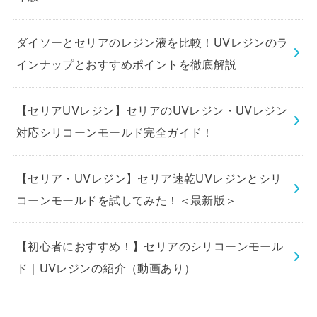
ダイソーとセリアのレジン液を比較！UVレジンのラ
インナップとおすすめポイントを徹底解説
【セリアUVレジン】セリアのUVレジン・UVレジン
対応シリコーンモールド完全ガイド！
【セリア・UVレジン】セリア速乾UVレジンとシリ
コーンモールドを試してみた！＜最新版＞
【初心者におすすめ！】セリアのシリコーンモール
ド｜UVレジンの紹介（動画あり）