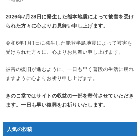
2026年7月28日に発生した熊本地震によって被害を受け
られた方々に心よりお見舞い申し上げます。
令和6年1月1日に発生した能登半島地震によって被害を
受けられた方々に、心よりお見舞い申し上げます。
被害の復旧が進むように、一日も早く普段の生活に戻れ
ますように心よりお祈り申し上げます。
きのこ堂ではサイトの収益の一部を寄付させていただき
ます。一日も早い復興をお祈りいたします。
人気の投稿