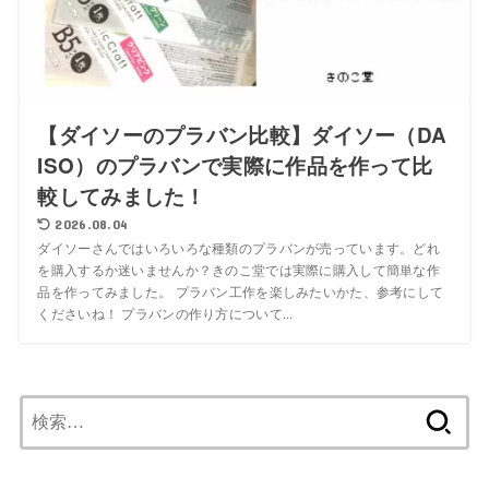
【ダイソーのプラバン比較】ダイソー（DA
ISO）のプラバンで実際に作品を作って比
較してみました！
2026.08.04
ダイソーさんではいろいろな種類のプラバンが売っています。どれ
を購入するか迷いませんか？きのこ堂では実際に購入して簡単な作
品を作ってみました。 プラバン工作を楽しみたいかた、参考にして
くださいね！ プラバンの作り方について...
検
索: