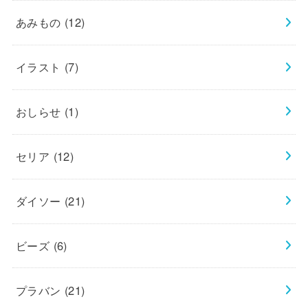
あみもの
(12)
イラスト
(7)
おしらせ
(1)
セリア
(12)
ダイソー
(21)
ビーズ
(6)
プラバン
(21)