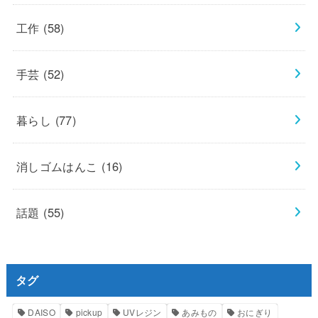
工作
(58)
手芸
(52)
暮らし
(77)
消しゴムはんこ
(16)
話題
(55)
タグ
DAISO
pickup
UVレジン
あみもの
おにぎり