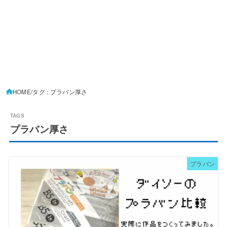
HOME
タグ : プラバン厚さ
プラバン厚さ
プラバン