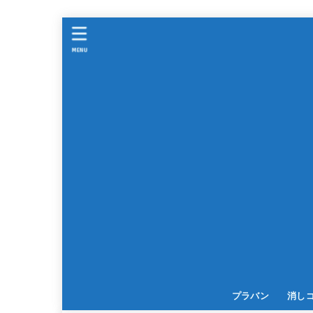
MENU
プラバン
消し