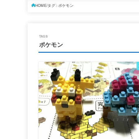
HOME
タグ : ポケモン
ポケモン