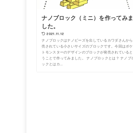
ナノブロック（ミニ）を作ってみ
した。
2021.11.12
ナノブロックはナノビーズを出しているカワダさんから
売されている小さいサイズのブロックです。今回はポケ
トモンスターのデザインのブロックが発売されていると
うことで作ってみました。 ナノブロックとは？ ナノブ
ックとはカ...