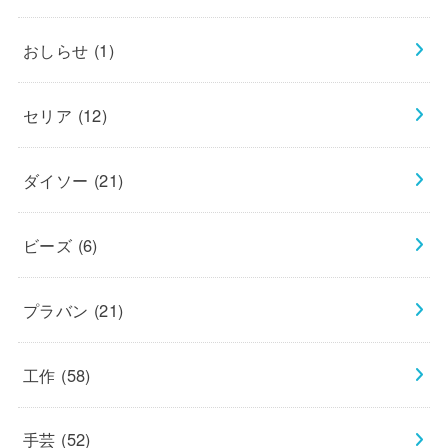
おしらせ
(1)
セリア
(12)
ダイソー
(21)
ビーズ
(6)
プラバン
(21)
工作
(58)
手芸
(52)