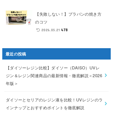
【失敗しない！】プラバンの焼き方
のコツ
478
2026.05.21
最近の投稿
【ダイソーレジン比較】ダイソー（DAISO）UVレ
ジン＆レジン関連商品の最新情報・徹底解説＜2026
年版＞
ダイソーとセリアのレジン液を比較！UVレジンのラ
インナップとおすすめポイントを徹底解説