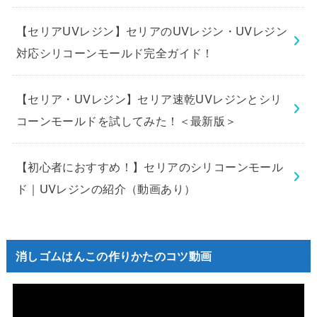
【セリアUVレジン】セリアのUVレジン・UVレジン
対応シリコーンモールド完全ガイド！
【セリア・UVレジン】セリア速乾UVレジンとシリ
コーンモールドを試してみた！＜最新版＞
【初心者におすすめ！】セリアのシリコーンモール
ド｜UVレジンの紹介（動画あり）
消しゴムはんこの作りかたのコツ動画
動
画