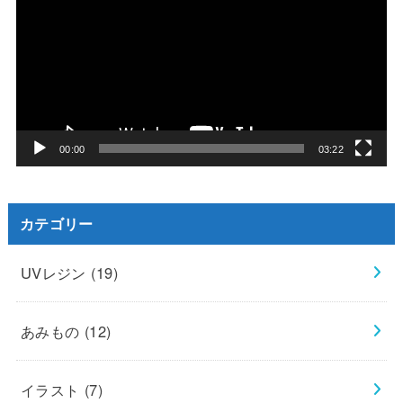
プ
レ
ー
ヤ
ー
00:00
03:22
カテゴリー
UVレジン
(19)
あみもの
(12)
イラスト
(7)