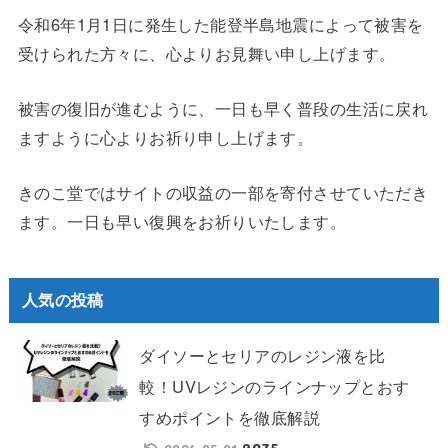
令和6年1月1日に発生した能登半島地震によって被害を
受けられた方々に、心よりお見舞い申し上げます。
被害の復旧が進むように、一日も早く普段の生活に戻れ
ますように心よりお祈り申し上げます。
きのこ堂ではサイトの収益の一部を寄付させていただき
ます。一日も早い復興をお祈りいたします。
人気の投稿
ダイソーとセリアのレジン液を比
較！UVレジンのラインナップとおす
すめポイントを徹底解説