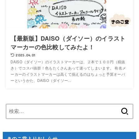
【最新版】DAISO（ダイソー）のイラスト
マーカーの色比較してみたよ！
2025.04.01
DAISO（ダイソー）のイラストマーカーは、２本で１００円（税抜
き）でコスパ抜群！色もたくさんあって迷ってしまいます。 有名メ
ーカーのイラストマーカーは高くて揃えるのはちょっと予算オーバ
ーというかた、DAISO（ダイソー...
検
索:
きのこ堂よりおしらせ