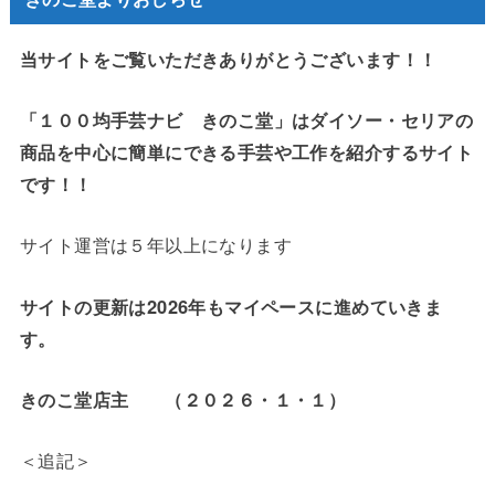
当サイトをご覧いただきありがとうございます！！
「１００均手芸ナビ きのこ堂」はダイソー・セリアの
商品を中心に簡単にできる手芸や工作を紹介するサイト
です！！
サイト運営は５年以上になります
サイトの更新は2026年もマイペースに進めていきま
す。
きのこ堂店主 （２０２６・１・１）
＜追記＞