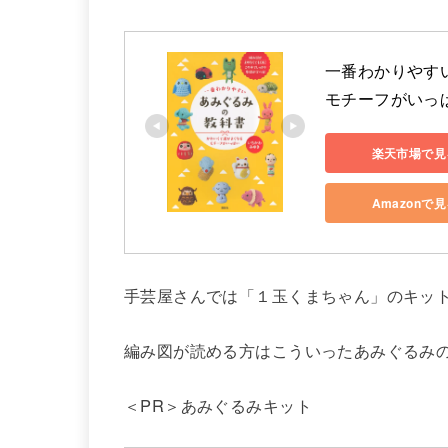
一番わかりやす
モチーフがいっぱい
楽天市場で見
Amazonで
手芸屋さんでは「１玉くまちゃん」のキッ
編み図が読める方はこういったあみぐるみ
＜PR＞あみぐるみキット