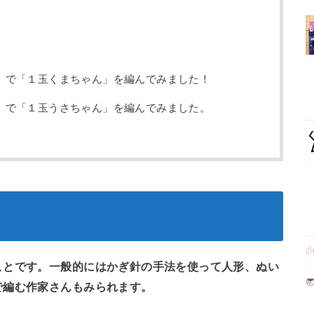
」で「１玉くまちゃん」を編んでみました！
」で「１玉うさちゃん」を編んでみました。
ことです。一般的にはかぎ針の手法を使って人形、ぬい
で編む作家さんもみられます。