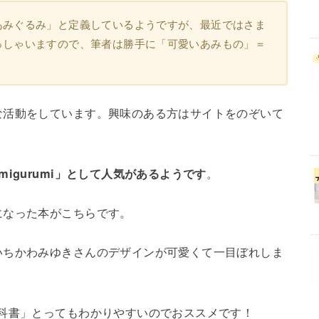
あみぐるみ」と定義しているようですが、最近ではさま
っしゃいますので、筆者は勝手に「可愛いあみもの」＝
な活動をしています。興味のある方はサイトをのぞいて
igurumi」として人気があるようです
。
になった本がこちらです。
いちかわみゆきさんのデザインが可愛くて一目ぼれしま
科書」とってもわかりやすいのでおススメです！