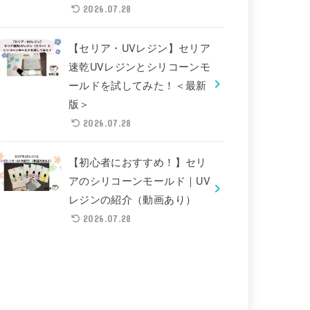
2026.07.28
【セリア・UVレジン】セリア
速乾UVレジンとシリコーンモ
ールドを試してみた！＜最新
版＞
2026.07.28
【初心者におすすめ！】セリ
アのシリコーンモールド｜UV
レジンの紹介（動画あり）
2026.07.28