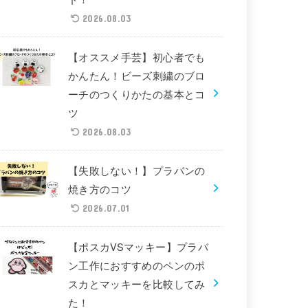
2026.08.03
【オススメ手芸】初心者でも
かんたん！ビーズ刺繍のブロ
ーチのつくりかたの基本とコ
ツ
2026.08.03
【失敗しない！】プラバンの
焼き方のコツ
2026.07.01
【ポスカVSマッキー】プラバ
ン工作におすすめのペンのポ
スカとマッキーを比較してみ
た！