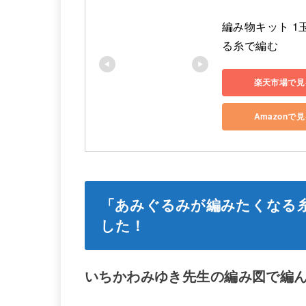
編み物キット 1
る糸で編む
楽天市場で見
Amazonで
「あみぐるみが編みたくなる
した！
いちかわみゆき先生の編み図で編