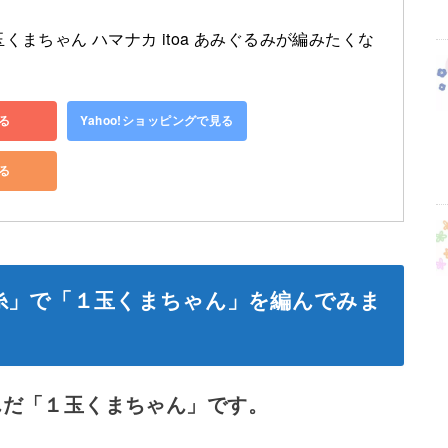
玉くまちゃん ハマナカ itoa あみぐるみが編みたくな
る
Yahoo!ショッピングで見る
見る
糸」で「１玉くまちゃん」を編んでみま
んだ「１玉くまちゃん」です。