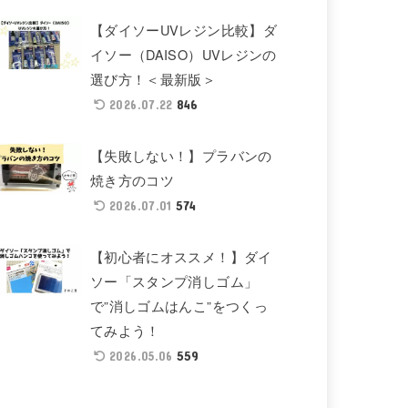
【ダイソーUVレジン比較】ダ
イソー（DAISO）UVレジンの
選び方！＜最新版＞
846
2026.07.22
【失敗しない！】プラバンの
焼き方のコツ
574
2026.07.01
【初心者にオススメ！】ダイ
ソー「スタンプ消しゴム」
で”消しゴムはんこ”をつくっ
てみよう！
559
2026.05.06