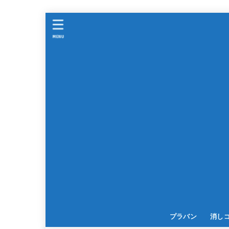
MENU
プラバン
消し