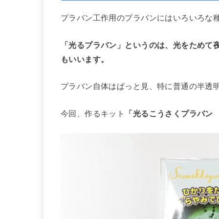
プラバン工作用のプラバンにはいろいろな
「光るプラバン」というのは、光をためて夜
もいいます。
プラバン自体はぱっと見、特に普通の半透
今回、作るキット
「光るこうさくプラバン