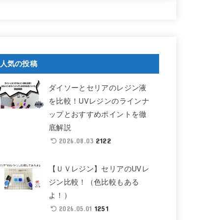
い合わせ
人気の投稿
ダイソーとセリアのレジン液
を比較！UVレジンのラインナ
ップとおすすめポイントを徹
底解説
2122
2026.08.03
【ＵＶレジン】セリアのUVレ
ジン比較！（色比較もある
よ！）
1251
2026.05.01