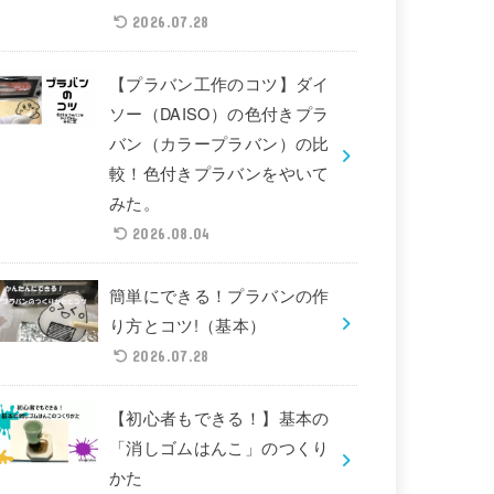
2026.07.28
【プラバン工作のコツ】ダイ
ソー（DAISO）の色付きプラ
バン（カラープラバン）の比
較！色付きプラバンをやいて
みた。
2026.08.04
簡単にできる！プラバンの作
り方とコツ!（基本）
2026.07.28
【初心者もできる！】基本の
「消しゴムはんこ」のつくり
かた