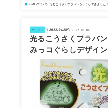
HOME
プラバン
光るこうさくプラバンをつくってみました
2022.04.28
プラバン
2025.08.06
光るこうさくプラバン
みっコぐらしデザイン