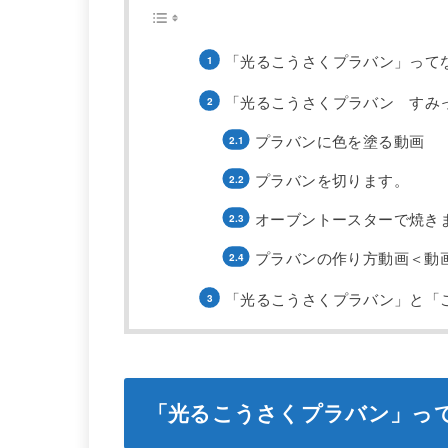
「光るこうさくプラバン」って
「光るこうさくプラバン すみ
プラバンに色を塗る動画
プラバンを切ります。
オーブントースターで焼き
プラバンの作り方動画＜動
「光るこうさくプラバン」と「
「光るこうさくプラバン」っ