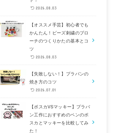
2026.08.03
【オススメ手芸】初心者でも
かんたん！ビーズ刺繍のブロ
ーチのつくりかたの基本とコ
ツ
2026.08.03
【失敗しない！】プラバンの
焼き方のコツ
2026.07.01
【ポスカVSマッキー】プラバ
ン工作におすすめのペンのポ
スカとマッキーを比較してみ
た！