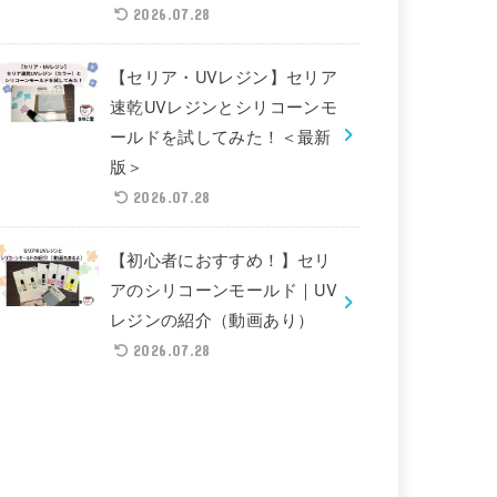
2026.07.28
【セリア・UVレジン】セリア
速乾UVレジンとシリコーンモ
ールドを試してみた！＜最新
版＞
2026.07.28
【初心者におすすめ！】セリ
アのシリコーンモールド｜UV
レジンの紹介（動画あり）
2026.07.28