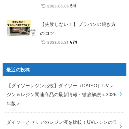
511
2026.05.06
【失敗しない！】プラバンの焼き方
のコツ
479
2026.05.21
最近の投稿
【ダイソーレジン比較】ダイソー（DAISO）UVレ
ジン＆レジン関連商品の最新情報・徹底解説＜2026
年版＞
ダイソーとセリアのレジン液を比較！UVレジンのラ