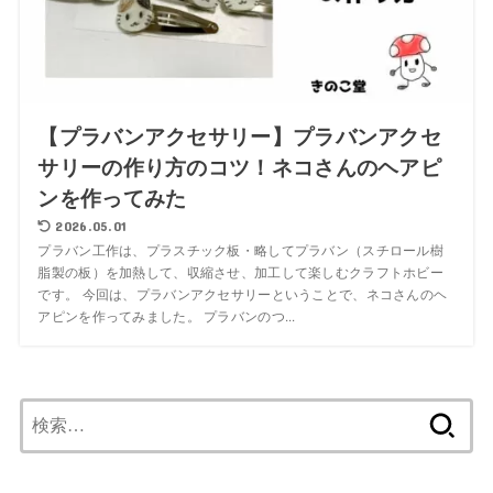
【プラバンアクセサリー】プラバンアクセ
サリーの作り方のコツ！ネコさんのヘアピ
ンを作ってみた
2026.05.01
プラバン工作は、プラスチック板・略してプラバン（スチロール樹
脂製の板）を加熱して、収縮させ、加工して楽しむクラフトホビー
です。 今回は、プラバンアクセサリーということで、ネコさんのヘ
アピンを作ってみました。 プラバンのつ...
検
索: