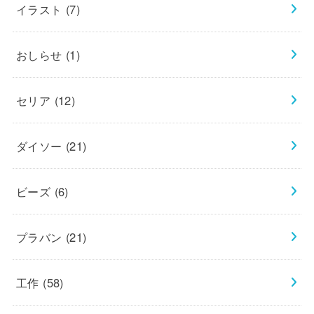
イラスト
(7)
おしらせ
(1)
セリア
(12)
ダイソー
(21)
ビーズ
(6)
プラバン
(21)
工作
(58)