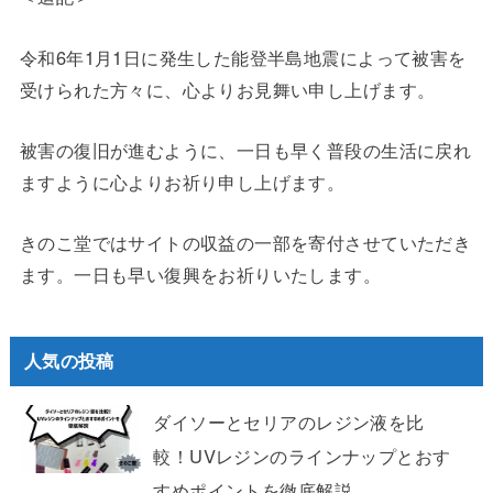
令和6年1月1日に発生した能登半島地震によって被害を
受けられた方々に、心よりお見舞い申し上げます。
被害の復旧が進むように、一日も早く普段の生活に戻れ
ますように心よりお祈り申し上げます。
きのこ堂ではサイトの収益の一部を寄付させていただき
ます。一日も早い復興をお祈りいたします。
人気の投稿
ダイソーとセリアのレジン液を比
較！UVレジンのラインナップとおす
すめポイントを徹底解説