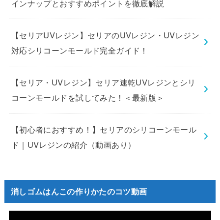
インナップとおすすめポイントを徹底解説
【セリアUVレジン】セリアのUVレジン・UVレジン
対応シリコーンモールド完全ガイド！
【セリア・UVレジン】セリア速乾UVレジンとシリ
コーンモールドを試してみた！＜最新版＞
【初心者におすすめ！】セリアのシリコーンモール
ド｜UVレジンの紹介（動画あり）
消しゴムはんこの作りかたのコツ動画
動