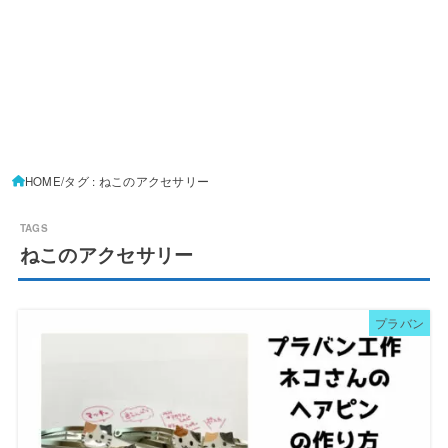
HOME
タグ : ねこのアクセサリー
ねこのアクセサリー
プラバン