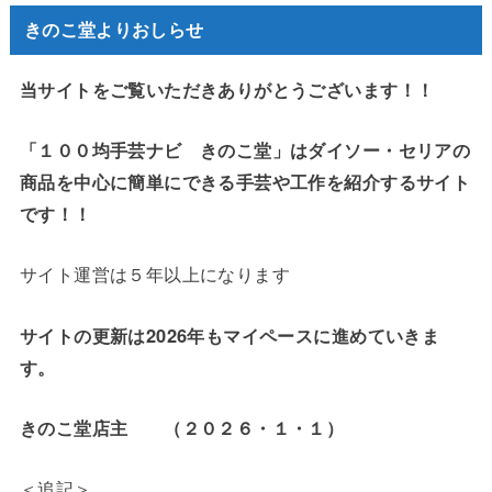
きのこ堂よりおしらせ
当サイトをご覧いただきありがとうございます！！
「１００均手芸ナビ きのこ堂」はダイソー・セリアの
商品を中心に簡単にできる手芸や工作を紹介するサイト
です！！
サイト運営は５年以上になります
サイトの更新は2026年もマイペースに進めていきま
す。
きのこ堂店主 （２０２６・１・１）
＜追記＞