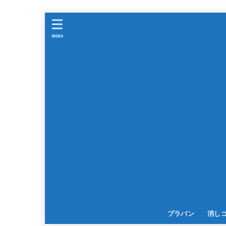
MENU
プラバン
消し