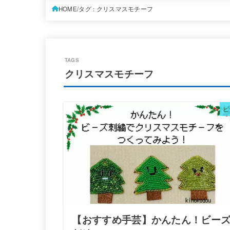
HOME
タグ : クリスマスモチーフ
クリスマスモチーフ
ビ
【おすすめ手芸】かんたん！ビー