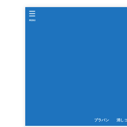
MENU
プラバン
消し