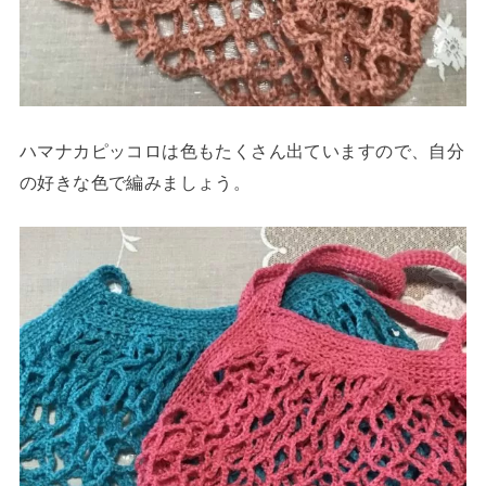
ハマナカピッコロは色もたくさん出ていますので、自分
の好きな色で編みましょう。