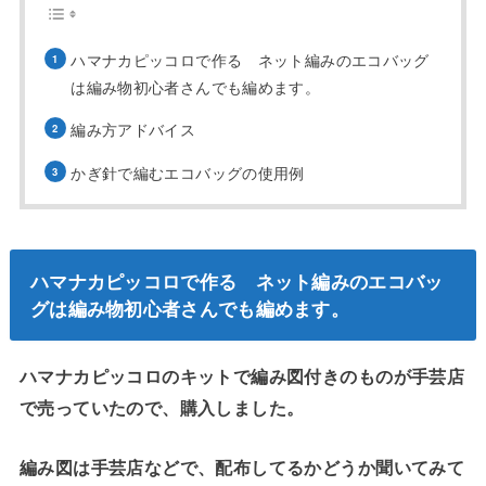
ハマナカピッコロで作る ネット編みのエコバッグ
は編み物初心者さんでも編めます。
編み方アドバイス
かぎ針で編むエコバッグの使用例
ハマナカピッコロで作る ネット編みのエコバッ
グは編み物初心者さんでも編めます。
ハマナカピッコロのキットで編み図付きのものが手芸店
で売っていたので、購入しました。
編み図は手芸店などで、配布してるかどうか聞いてみて