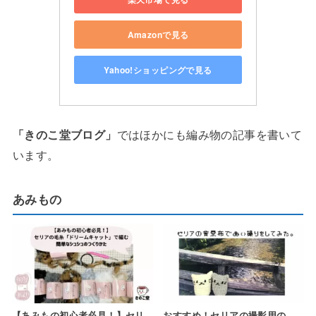
Amazonで見る
Yahoo!ショッピングで見る
「きのこ堂ブログ」
ではほかにも編み物の記事を書いて
います。
あみもの
【あみもの初心者必見！】セリ
おすすめ！セリアの撮影用の