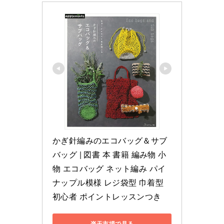
かぎ針編みのエコバッグ＆サブ
バッグ | 図書 本 書籍 編み物 小
物 エコバッグ ネット編み パイ
ナップル模様 レジ袋型 巾着型 
初心者 ポイントレッスンつき
楽天市場で見る