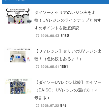
ダイソーとセリアのレジン液を比
較！UVレジンのラインナップとおす
すめポイントを徹底解説
2122
2026.08.03
【ＵＶレジン】セリアのUVレジン比
較！（色比較もあるよ！）
1251
2026.05.01
【ダイソーUVレジン比較】ダイソー
（DAISO）UVレジンの選び方！＜
最新版＞
846
2026.07.22