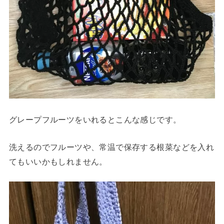
グレープフルーツをいれるとこんな感じです。
洗えるのでフルーツや、常温で保存する根菜などを入れ
てもいいかもしれません。