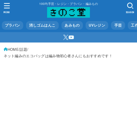
100均手芸・レジン・プラバン・編みもの
MENU
SEARCH
プラバン
消しゴムはんこ
あみもの
UVレジン
手芸
工
HOME
話題
ネット編みのエコバッグは編み物初心者さんにもおすすめです！