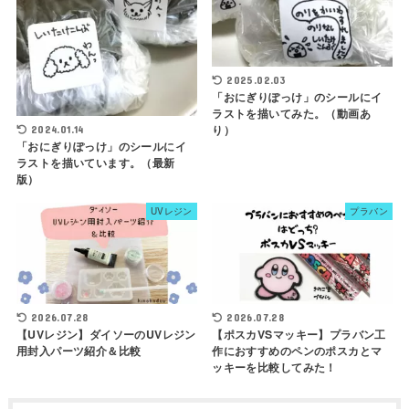
2025.02.03
「おにぎりぽっけ」のシールにイ
ラストを描いてみた。（動画あ
り）
2024.01.14
「おにぎりぽっけ」のシールにイ
ラストを描いています。（最新
版）
UVレジン
プラバン
2026.07.28
2026.07.28
【UVレジン】ダイソーのUVレジン
【ポスカVSマッキー】プラバン工
用封入パーツ紹介＆比較
作におすすめのペンのポスカとマ
ッキーを比較してみた！