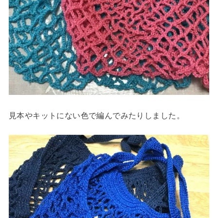
見本やキットにない色で編んでみたりしました。