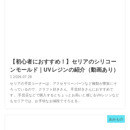
【初心者におすすめ！】セリアのシリコー
ンモールド｜UVレジンの紹介（動画あり）
2026.07.28
セリアの手芸コーナーは、アクセサリーパーツなど種類が豊富にそ
ろっているので、クラフト好きさん、手芸好きさんにおすすめで
す。 手芸店などで購入するとちょっとお高いと感じるUVレジンなど
もセリアでは、お手頃なお値段でそろえる...
あみもの