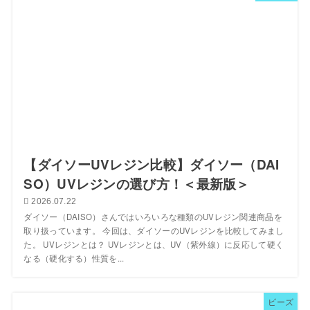
【ダイソーUVレジン比較】ダイソー（DAI
SO）UVレジンの選び方！＜最新版＞
2026.07.22
ダイソー（DAISO）さんではいろいろな種類のUVレジン関連商品を
取り扱っています。 今回は、ダイソーのUVレジンを比較してみまし
た。 UVレジンとは？ UVレジンとは、UV（紫外線）に反応して硬く
なる（硬化する）性質を...
ビーズ