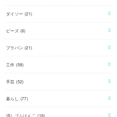
ダイソー
(21)
ビーズ
(6)
プラバン
(21)
工作
(58)
手芸
(52)
暮らし
(77)
消しゴムはんこ
(16)