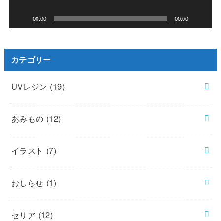
ー
00:00
00:00
カテゴリー
UVレジン
(19)
あみもの
(12)
イラスト
(7)
おしらせ
(1)
セリア
(12)