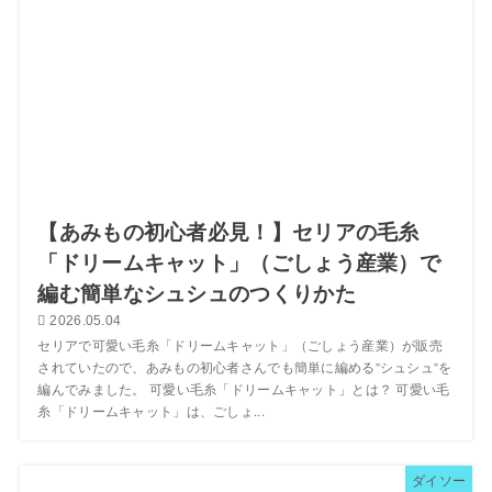
【あみもの初心者必見！】セリアの毛糸
「ドリームキャット」（ごしょう産業）で
編む簡単なシュシュのつくりかた
2026.05.04
セリアで可愛い毛糸「ドリームキャット」（ごしょう産業）が販売
されていたので、あみもの初心者さんでも簡単に編める”シュシュ”を
編んでみました。 可愛い毛糸「ドリームキャット」とは？ 可愛い毛
糸「ドリームキャット」は、ごしょ...
ダイソー