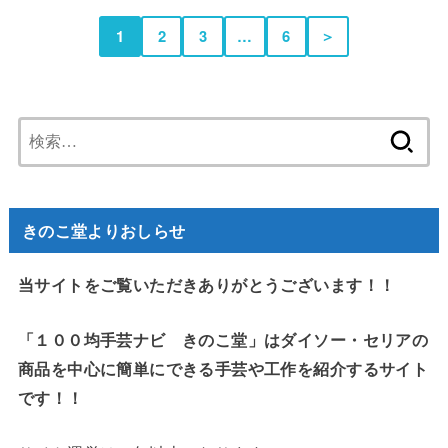
1
2
3
…
6
＞
検
索:
きのこ堂よりおしらせ
当サイトをご覧いただきありがとうございます！！
「１００均手芸ナビ きのこ堂」はダイソー・セリアの
商品を中心に簡単にできる手芸や工作を紹介するサイト
です！！