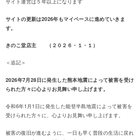
サイト運営は５年以上になります
サイトの更新は2026年もマイペースに進めていきま
す。
きのこ堂店主 （２０２６・１・１）
＜追記＞
2026年7月28日に発生した熊本地震によって被害を受け
られた方々に心よりお見舞い申し上げます。
令和6年1月1日に発生した能登半島地震によって被害を
受けられた方々に、心よりお見舞い申し上げます。
被害の復旧が進むように、一日も早く普段の生活に戻れ