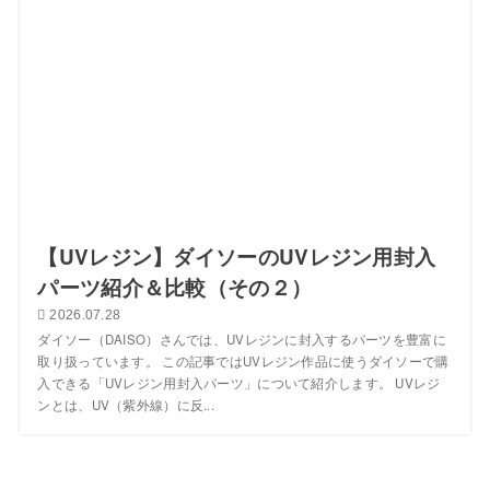
【UVレジン】ダイソーのUVレジン用封入
パーツ紹介＆比較（その２）
2026.07.28
ダイソー（DAISO）さんでは、UVレジンに封入するパーツを豊富に
取り扱っています。 この記事ではUVレジン作品に使うダイソーで購
入できる「UVレジン用封入パーツ」について紹介します。 UVレジ
ンとは、UV（紫外線）に反...