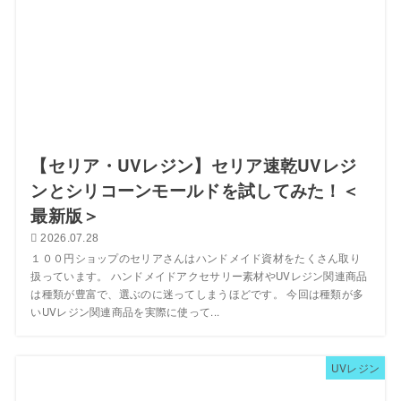
【セリア・UVレジン】セリア速乾UVレジ
ンとシリコーンモールドを試してみた！＜
最新版＞
2026.07.28
１００円ショップのセリアさんはハンドメイド資材をたくさん取り
扱っています。 ハンドメイドアクセサリー素材やUVレジン関連商品
は種類が豊富で、選ぶのに迷ってしまうほどです。 今回は種類が多
いUVレジン関連商品を実際に使って...
UVレジン