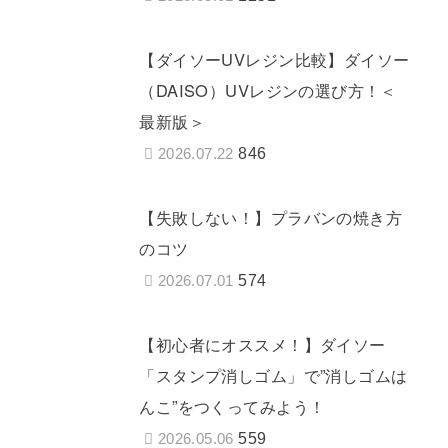
【ダイソーUVレジン比較】ダイソー
（DAISO）UVレジンの選び方！＜
最新版＞
846
2026.07.22
【失敗しない！】プラバンの焼き方
のコツ
574
2026.07.01
【初心者にオススメ！】ダイソー
「スタンプ消しゴム」で”消しゴムは
んこ”をつくってみよう！
559
2026.05.06