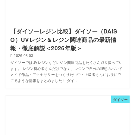
【ダイソーレジン比較】ダイソー（DAIS
O）UVレジン＆レジン関連商品の最新情
報・徹底解説＜2026年版＞
2026.08.03
ダイソーではUVレジンなどレジン関連商品をたくさん取り扱ってい
ます。 レジン初心者さんだけでなく、レジンで自分の理想のハンド
メイド作品・アクセサリーをつくりたい中・上級者さんにお役に立
てるような情報をまとめました！ ダイ...
ダイソー