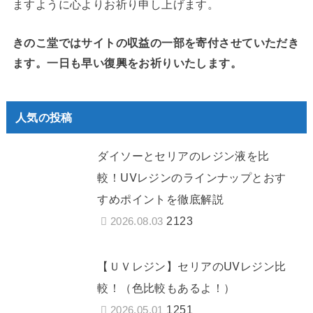
ますように心よりお祈り申し上げます。
きのこ堂ではサイトの収益の一部を寄付させていただき
ます。一日も早い復興をお祈りいたします。
人気の投稿
ダイソーとセリアのレジン液を比
較！UVレジンのラインナップとおす
すめポイントを徹底解説
2123
2026.08.03
【ＵＶレジン】セリアのUVレジン比
較！（色比較もあるよ！）
1251
2026.05.01