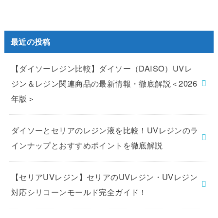
最近の投稿
【ダイソーレジン比較】ダイソー（DAISO）UVレ
ジン＆レジン関連商品の最新情報・徹底解説＜2026
年版＞
ダイソーとセリアのレジン液を比較！UVレジンのラ
インナップとおすすめポイントを徹底解説
【セリアUVレジン】セリアのUVレジン・UVレジン
対応シリコーンモールド完全ガイド！