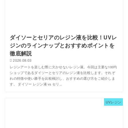
ダイソーとセリアのレジン液を比較！UVレ
ジンのラインナップとおすすめポイントを
徹底解説
2026.08.03
レジンアートを楽しむ際に欠かせないレジン液。今回は主要な100均
ショップであるダイソーとセリアのレジン液を比較します。それぞ
れの特徴や使い勝手を比較検討し、おすすめの選び方をご紹介しま
す。 ダイソー レジン液 vs セリ...
UVレジン