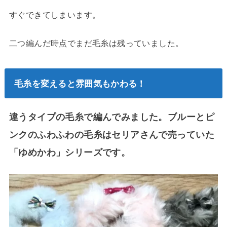
すぐできてしまいます。
二つ編んだ時点でまだ毛糸は残っていました。
毛糸を変えると雰囲気もかわる！
違うタイプの毛糸で編んでみました。ブルーとピ
ンクのふわふわの毛糸はセリアさんで売っていた
「ゆめかわ」シリーズ
で
す。