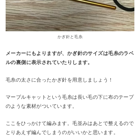
かぎ針と毛糸
メーカーにもよりますが、かぎ針のサイズは毛糸のラベ
ルの裏側に表示されていたりします。
毛糸の太さに合ったかぎ針を用意しましょう！
マーブルキャットという毛糸は長い毛の下に布のテープ
のような素材がついています。
ここをひっかけて編みます。毛並みはあとで整えるので
とりあえず編んでしまうのがいいかと思います。