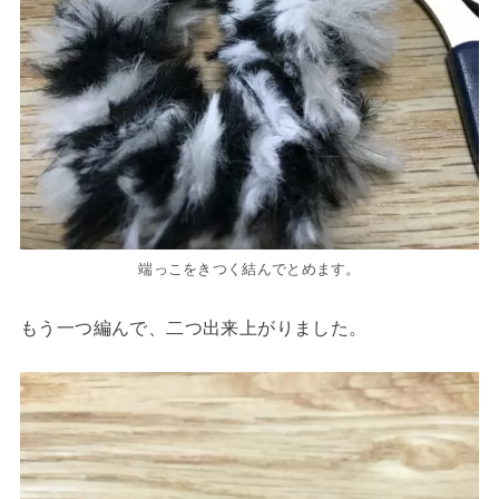
端っこをきつく結んでとめます。
もう一つ編んで、二つ出来上がりました。