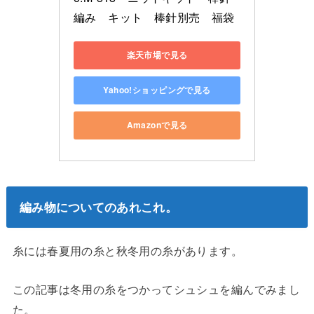
編み　キット　棒針別売　福袋
楽天市場で見る
Yahoo!ショッピングで見る
Amazonで見る
編み物についてのあれこれ。
糸には春夏用の糸と秋冬用の糸があります。
この記事は冬用の糸をつかってシュシュを編んでみまし
た。