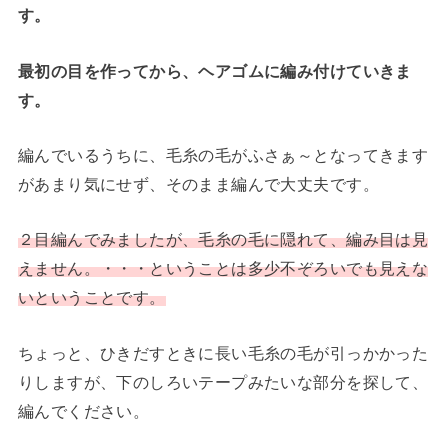
す。
最初の目を作ってから、ヘアゴムに編み付けていきま
す。
編んでいるうちに、毛糸の毛がふさぁ～となってきます
があまり気にせず、そのまま編んで大丈夫です。
２目編んでみましたが、毛糸の毛に隠れて、編み目は見
えません。・・・ということは多少不ぞろいでも見えな
いということです。
ちょっと、ひきだすときに長い毛糸の毛が引っかかった
りしますが、下のしろいテープみたいな部分を探して、
編んでください。