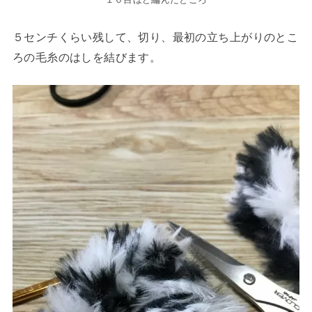
５センチくらい残して、切り、最初の立ち上がりのとこ
ろの毛糸のはしを結びます。