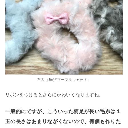
右の毛糸が”マーブルキャット」
リボンをつけるとさらにかわいくなりますね。
一般的にですが、こういった柄足が長い毛糸は１
玉の長さはあまりながくないので、何個も作りた