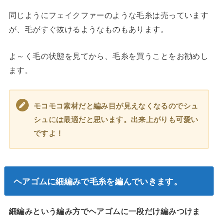
同じようにフェイクファーのような毛糸は売っています
が、毛がすぐ抜けるようなものもあります。
よ～く毛の状態を見てから、毛糸を買うことをお勧めし
ます。
モコモコ素材だと編み目が見えなくなるのでシュ
シュには最適だと思います。出来上がりも可愛い
ですよ！
ヘアゴムに細編みで毛糸を編んでいきます。
細編みという編み方でヘアゴムに一段だけ編みつけま