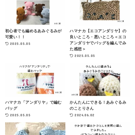
初心者でも編めるあみぐるみが
ハマナカ【エコアンダリヤ】の
可愛い！！
良いところ・悪いところ＜エコ
アンダリヤでバッグを編んでみ
2025.05.05
た感想＞
2025.05.05
ハマナカ「アンダリヤ」で編む
かんたんにできる！あみぐるみ
バッグ
のことりさん
2025.05.05
2024.06.02