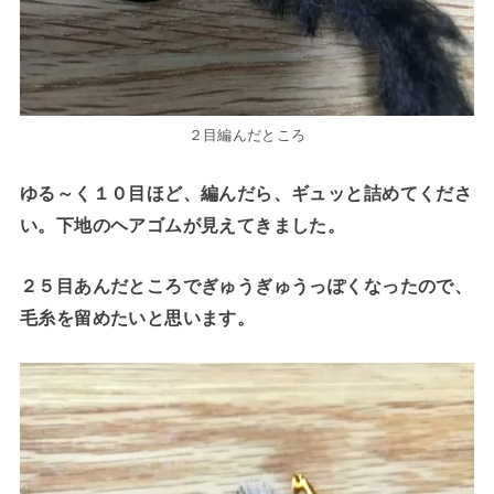
２目編んだところ
ゆる～く１０目ほど、編んだら、ギュッと詰めてくださ
い。下地のヘアゴムが見えてきました。
２５目あんだところでぎゅうぎゅうっぽくなったので、
毛糸を留めたいと思います。