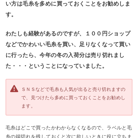
い方は毛糸を多めに買っておくことをお勧めしま
す。
わたしも経験があるのですが、１００円ショップ
などでかわいい毛糸を買い、足りなくなって買い
に行ったら、今年の冬の入荷分は売り切れまし
た・・・ということになっていました。
ＳＮＳなどで毛糸も人気が出ると売り切れますの
で、見つけたら多めに買っておくことをお勧めし
ます。
毛糸はどこで買ったかわからなくなるので、ラベルと毛
糸の端切れを残しておくと次に欲しいときに役に立ちま