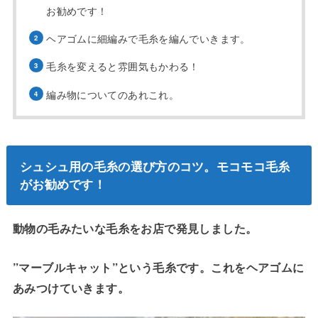
お勧めです！
ヘアゴムに細編みで毛糸を編んでいきます。
毛糸を変えると雰囲気もかわる！
編み物についてのあれこれ。
シュシュ用の毛糸の選び方のコツ。モコモコ毛糸
がお勧めです！
動物の毛みたいな毛糸をお店で発見しました。
”マーブルキャット”という毛糸です。これをヘアゴムに
あみつけていきます。