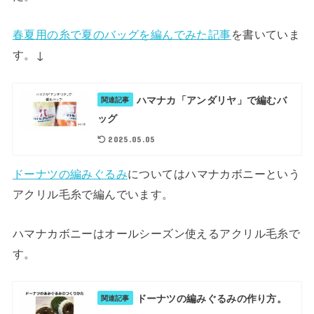
春夏用の糸で夏のバッグを編んでみた記事
を書いていま
す。↓
ハマナカ「アンダリヤ」で編むバ
関連記事
ッグ
2025.05.05
ドーナツの編みぐるみ
についてはハマナカボニーという
アクリル毛糸で編んでいます。
ハマナカボニーはオールシーズン使えるアクリル毛糸で
す。
ドーナツの編みぐるみの作り方。
関連記事