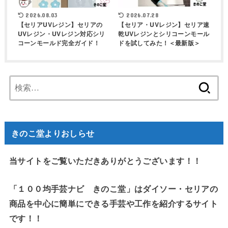
2026.08.03
2026.07.28
【セリアUVレジン】セリアの
【セリア・UVレジン】セリア速
UVレジン・UVレジン対応シリ
乾UVレジンとシリコーンモール
コーンモールド完全ガイド！
ドを試してみた！＜最新版＞
検
索:
きのこ堂よりおしらせ
当サイトをご覧いただきありがとうございます！！
「１００均手芸ナビ きのこ堂」はダイソー・セリアの
商品を中心に簡単にできる手芸や工作を紹介するサイト
です！！