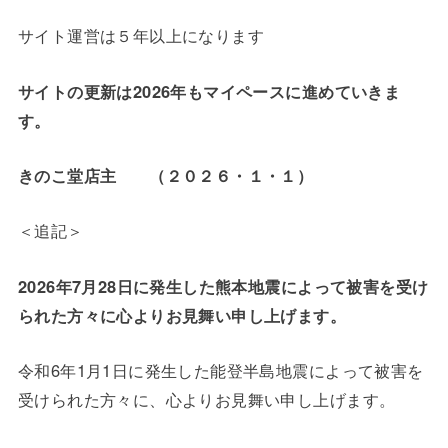
サイト運営は５年以上になります
サイトの更新は2026年もマイペースに進めていきま
す。
きのこ堂店主 （２０２６・１・１）
＜追記＞
2026年7月28日に発生した熊本地震によって被害を受け
られた方々に心よりお見舞い申し上げます。
令和6年1月1日に発生した能登半島地震によって被害を
受けられた方々に、心よりお見舞い申し上げます。