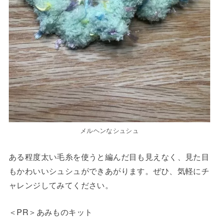
メルヘンなシュシュ
ある程度太い毛糸を使うと編んだ目も見えなく、見た目
もかわいいシュシュができあがります。ぜひ、気軽にチ
ャレンジしてみてください。
＜PR＞あみものキット