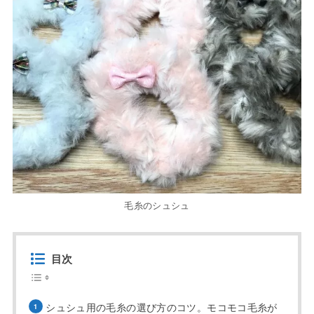
毛糸のシュシュ
目次
シュシュ用の毛糸の選び方のコツ。モコモコ毛糸が