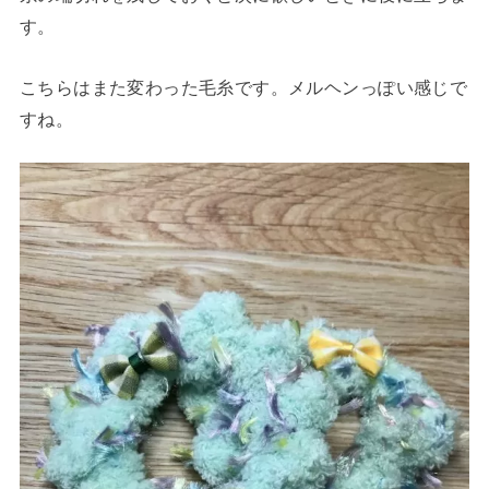
す。
こちらはまた変わった毛糸です。メルヘンっぽい感じで
すね。